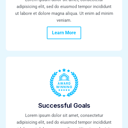
adipisicing elit, sed do eiusmod tempor incididunt
ut labore et dolore magna aliqua. Ut enim ad minim
veniam.
Learn More
Successful Goals
Lorem ipsum dolor sit amet, consectetur
adipisicing elit, sed do eiusmod tempor incididunt