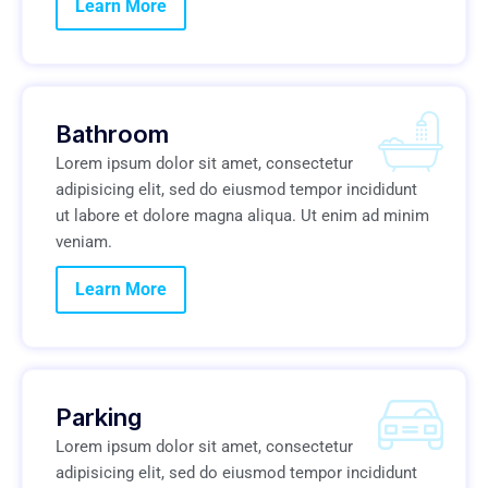
Learn More
Bathroom
Lorem ipsum dolor sit amet, consectetur
adipisicing elit, sed do eiusmod tempor incididunt
ut labore et dolore magna aliqua. Ut enim ad minim
veniam.
Learn More
Parking
Lorem ipsum dolor sit amet, consectetur
adipisicing elit, sed do eiusmod tempor incididunt