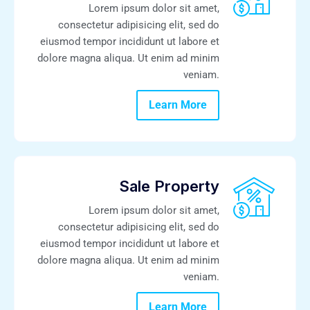
Lorem ipsum dolor sit amet,
consectetur adipisicing elit, sed do
eiusmod tempor incididunt ut labore et
dolore magna aliqua. Ut enim ad minim
veniam.
Learn More
Sale Property
Lorem ipsum dolor sit amet,
consectetur adipisicing elit, sed do
eiusmod tempor incididunt ut labore et
dolore magna aliqua. Ut enim ad minim
veniam.
Learn More