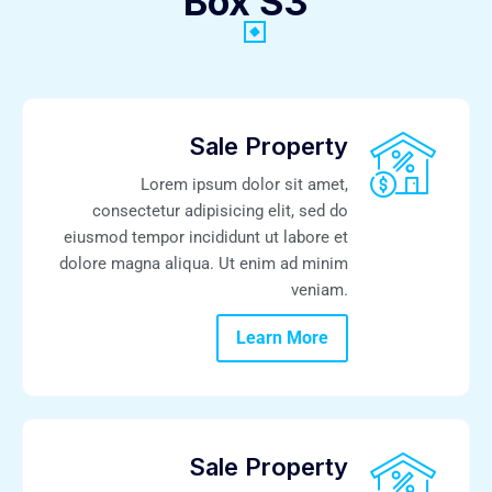
Box S3
Sale Property
Lorem ipsum dolor sit amet,
consectetur adipisicing elit, sed do
eiusmod tempor incididunt ut labore et
dolore magna aliqua. Ut enim ad minim
veniam.
Learn More
Sale Property