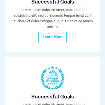
Successful Goals
Lorem ipsum dolor sit amet, consectetur
adipisicing elit, sed do eiusmod tempor incididunt
ut labore et dolore magna aliqua. Ut enim ad minim
veniam.
Learn More
Successful Goals
Lorem ipsum dolor sit amet, consectetur