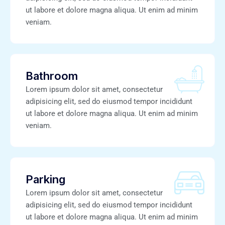
ut labore et dolore magna aliqua. Ut enim ad minim
veniam.
Bathroom
Lorem ipsum dolor sit amet, consectetur
adipisicing elit, sed do eiusmod tempor incididunt
ut labore et dolore magna aliqua. Ut enim ad minim
veniam.
Parking
Lorem ipsum dolor sit amet, consectetur
adipisicing elit, sed do eiusmod tempor incididunt
ut labore et dolore magna aliqua. Ut enim ad minim