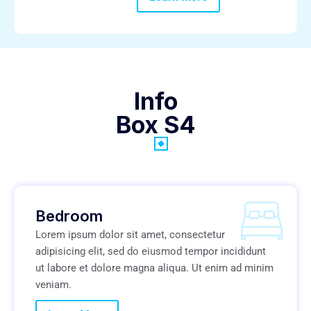
Info
Box S4
Bedroom
Lorem ipsum dolor sit amet, consectetur
adipisicing elit, sed do eiusmod tempor incididunt
ut labore et dolore magna aliqua. Ut enim ad minim
veniam.