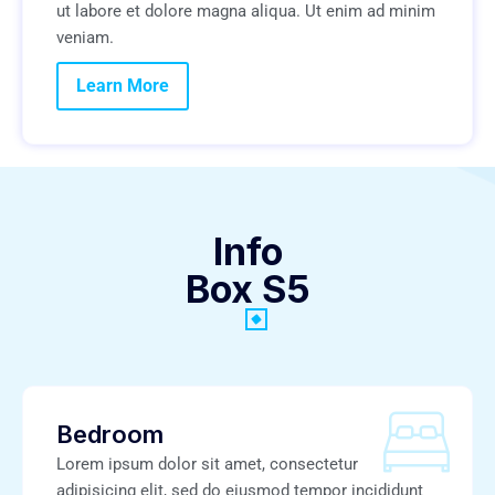
ut labore et dolore magna aliqua. Ut enim ad minim
veniam.
Learn More
Info
Box S5
Bedroom
Lorem ipsum dolor sit amet, consectetur
adipisicing elit, sed do eiusmod tempor incididunt