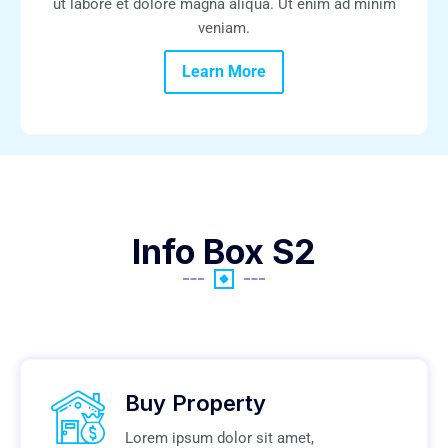
ut labore et dolore magna aliqua. Ut enim ad minim
veniam.
Learn More
Info Box S2
Buy Property
Lorem ipsum dolor sit amet,