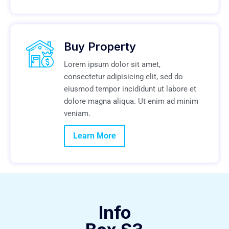
Buy Property
Lorem ipsum dolor sit amet,
consectetur adipisicing elit, sed do
eiusmod tempor incididunt ut labore et
dolore magna aliqua. Ut enim ad minim
veniam.
Learn More
Info