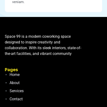
veniam.
Space 99 is a modern coworking space
designed to inspire creativity and
collaboration. With its sleek interiors, state-of-
the-art facilities, and vibrant community
Pages
Home
About
Services
Contact