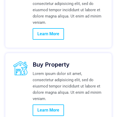
consectetur adipisicing elit, sed do
eiusmod tempor incididunt ut labore et
dolore magna aliqua. Ut enim ad minim
veniam.
Learn More
Buy Property
Lorem ipsum dolor sit amet,
consectetur adipisicing elit, sed do
eiusmod tempor incididunt ut labore et
dolore magna aliqua. Ut enim ad minim
veniam.
Learn More